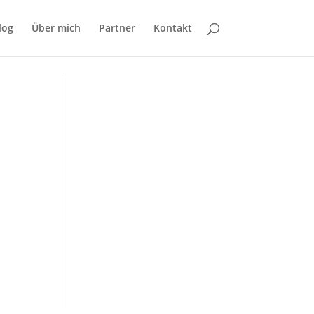
log
Über mich
Partner
Kontakt