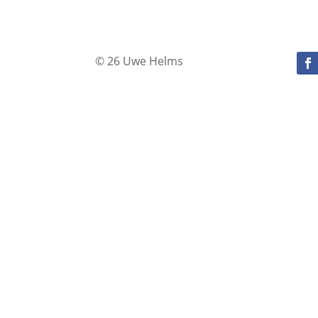
© 26 Uwe Helms