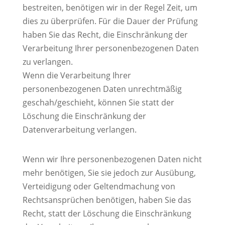
bestreiten, benötigen wir in der Regel Zeit, um
dies zu überprüfen. Für die Dauer der Prüfung
haben Sie das Recht, die Einschränkung der
Verarbeitung Ihrer personenbezogenen Daten
zu verlangen.
Wenn die Verarbeitung Ihrer
personenbezogenen Daten unrechtmäßig
geschah/geschieht, können Sie statt der
Löschung die Einschränkung der
Datenverarbeitung verlangen.
Wenn wir Ihre personenbezogenen Daten nicht
mehr benötigen, Sie sie jedoch zur Ausübung,
Verteidigung oder Geltendmachung von
Rechtsansprüchen benötigen, haben Sie das
Recht, statt der Löschung die Einschränkung