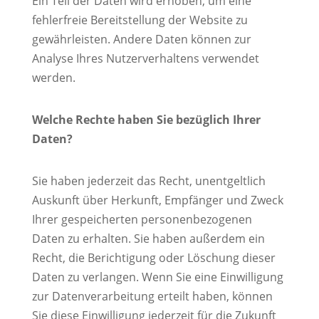
Ein Teil der Daten wird erhoben, um eine
fehlerfreie Bereitstellung der Website zu
gewährleisten. Andere Daten können zur
Analyse Ihres Nutzerverhaltens verwendet
werden.
Welche Rechte haben Sie bezüglich Ihrer
Daten?
Sie haben jederzeit das Recht, unentgeltlich
Auskunft über Herkunft, Empfänger und Zweck
Ihrer gespeicherten personenbezogenen
Daten zu erhalten. Sie haben außerdem ein
Recht, die Berichtigung oder Löschung dieser
Daten zu verlangen. Wenn Sie eine Einwilligung
zur Datenverarbeitung erteilt haben, können
Sie diese Einwilligung jederzeit für die Zukunft