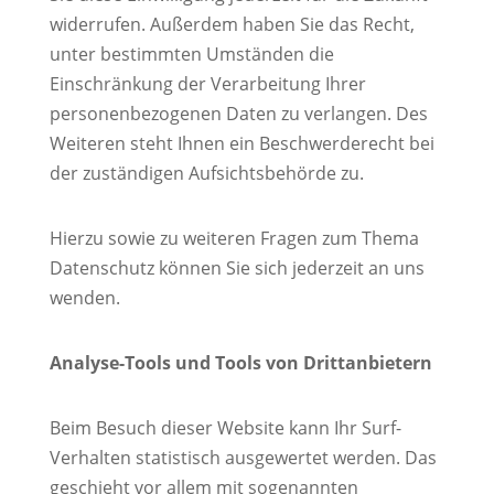
widerrufen. Außerdem haben Sie das Recht,
unter bestimmten Umständen die
Einschränkung der Verarbeitung Ihrer
personenbezogenen Daten zu verlangen. Des
Weiteren steht Ihnen ein Beschwerderecht bei
der zuständigen Aufsichtsbehörde zu.
Hierzu sowie zu weiteren Fragen zum Thema
Datenschutz können Sie sich jederzeit an uns
wenden.
Analyse-Tools und Tools von Drittanbietern
Beim Besuch dieser Website kann Ihr Surf-
Verhalten statistisch ausgewertet werden. Das
geschieht vor allem mit sogenannten