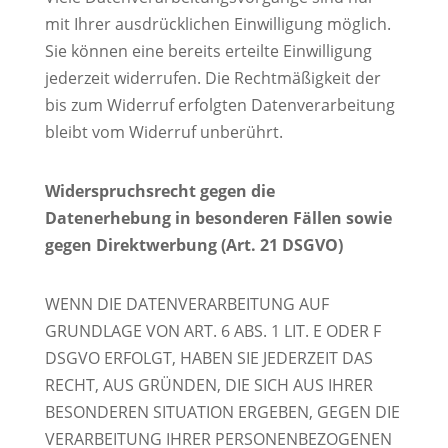
mit Ihrer ausdrücklichen Einwilligung möglich.
Sie können eine bereits erteilte Einwilligung
jederzeit widerrufen. Die Rechtmäßigkeit der
bis zum Widerruf erfolgten Datenverarbeitung
bleibt vom Widerruf unberührt.
Widerspruchsrecht gegen die
Datenerhebung in besonderen Fällen sowie
gegen
Direktwerbung (Art. 21 DSGVO)
WENN DIE DATENVERARBEITUNG AUF
GRUNDLAGE VON ART. 6 ABS. 1 LIT. E ODER F
DSGVO ERFOLGT, HABEN SIE JEDERZEIT DAS
RECHT, AUS GRÜNDEN, DIE SICH AUS IHRER
BESONDEREN SITUATION ERGEBEN, GEGEN DIE
VERARBEITUNG IHRER PERSONENBEZOGENEN