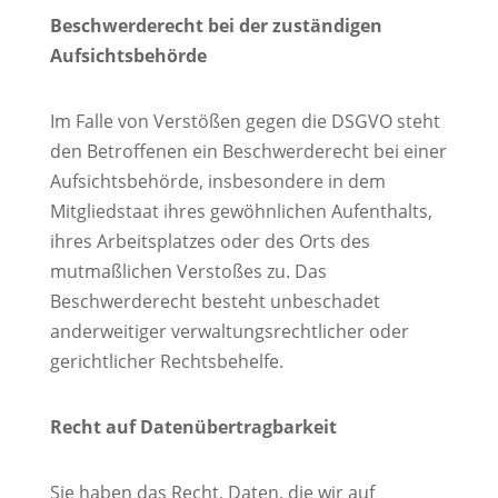
Beschwerderecht bei der zuständigen
Aufsichtsbehörde
Im Falle von Verstößen gegen die DSGVO steht
den Betroffenen ein Beschwerderecht bei einer
Aufsichtsbehörde, insbesondere in dem
Mitgliedstaat ihres gewöhnlichen Aufenthalts,
ihres Arbeitsplatzes oder des Orts des
mutmaßlichen Verstoßes zu. Das
Beschwerderecht besteht unbeschadet
anderweitiger verwaltungsrechtlicher oder
gerichtlicher Rechtsbehelfe.
Recht auf Datenübertragbarkeit
Sie haben das Recht, Daten, die wir auf