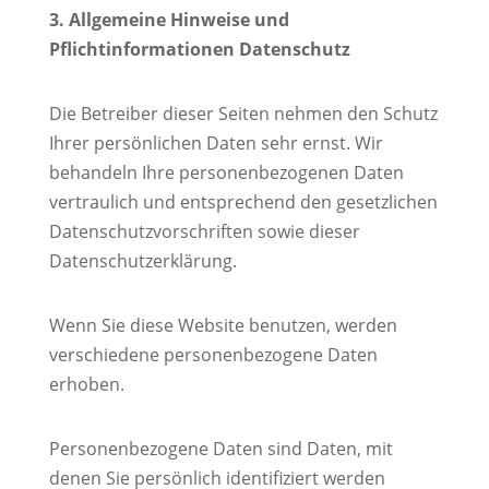
3. Allgemeine Hinweise und
Pflichtinformationen
Datenschutz
Die Betreiber dieser Seiten nehmen den Schutz
Ihrer persönlichen Daten sehr ernst. Wir
behandeln Ihre personenbezogenen Daten
vertraulich und entsprechend den gesetzlichen
Datenschutzvorschriften sowie dieser
Datenschutzerklärung.
Wenn Sie diese Website benutzen, werden
verschiedene personenbezogene Daten
erhoben.
Personenbezogene Daten sind Daten, mit
denen Sie persönlich identifiziert werden