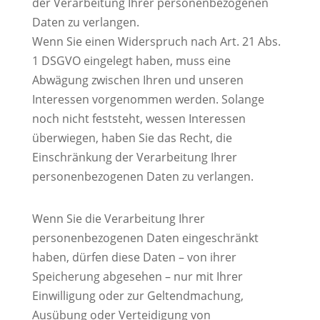
der Verarbeitung Ihrer personenbezogenen
Daten zu verlangen.
Wenn Sie einen Widerspruch nach Art. 21 Abs.
1 DSGVO eingelegt haben, muss eine
Abwägung zwischen Ihren und unseren
Interessen vorgenommen werden. Solange
noch nicht feststeht, wessen Interessen
überwiegen, haben Sie das Recht, die
Einschränkung der Verarbeitung Ihrer
personenbezogenen Daten zu verlangen.
Wenn Sie die Verarbeitung Ihrer
personenbezogenen Daten eingeschränkt
haben, dürfen diese Daten – von ihrer
Speicherung abgesehen – nur mit Ihrer
Einwilligung oder zur Geltendmachung,
Ausübung oder Verteidigung von