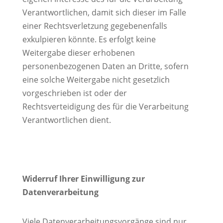
Verantwortlichen, damit sich dieser im Falle
einer Rechtsverletzung gegebenenfalls
exkulpieren könnte. Es erfolgt keine
Weitergabe dieser erhobenen
personenbezogenen Daten an Dritte, sofern
eine solche Weitergabe nicht gesetzlich
vorgeschrieben ist oder der
Rechtsverteidigung des für die Verarbeitung
Verantwortlichen dient.
Widerruf Ihrer Einwilligung zur
Datenverarbeitung
Viele Datenverarbeitungsvorgänge sind nur