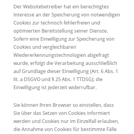
Der Websitebetreiber hat ein berechtigtes
Interesse an der Speicherung von notwendigen
Cookies zur technisch fehlerfreien und
optimierten Bereitstellung seiner Dienste.
Sofern eine Einwilligung zur Speicherung von
Cookies und vergleichbaren
Wiedererkennungstechnologien abgefragt
wurde, erfolgt die Verarbeitung ausschließlich
auf Grundlage dieser Einwilligung (Art. 6 Abs. 1
lit. a DSGVO und § 25 Abs. 1 TTDSG); die
Einwilligung ist jederzeit widerrufbar.
Sie können Ihren Browser so einstellen, dass
Sie über das Setzen von Cookies informiert
werden und Cookies nur im Einzelfall erlauben,
die Annahme von Cookies für bestimmte Fälle