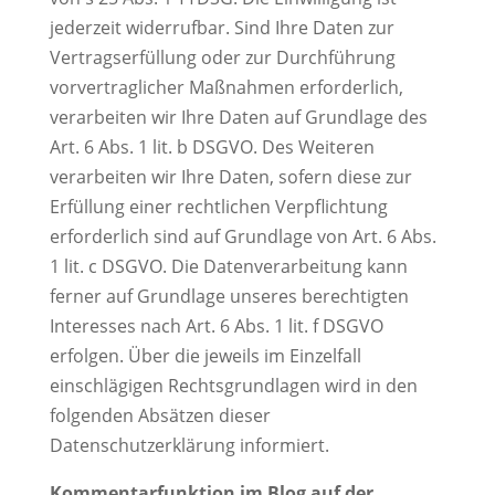
jederzeit widerrufbar. Sind Ihre Daten zur
Vertragserfüllung oder zur Durchführung
vorvertraglicher Maßnahmen erforderlich,
verarbeiten wir Ihre Daten auf Grundlage des
Art. 6 Abs. 1 lit. b DSGVO. Des Weiteren
verarbeiten wir Ihre Daten, sofern diese zur
Erfüllung einer rechtlichen Verpflichtung
erforderlich sind auf Grundlage von Art. 6 Abs.
1 lit. c DSGVO. Die Datenverarbeitung kann
ferner auf Grundlage unseres berechtigten
Interesses nach Art. 6 Abs. 1 lit. f DSGVO
erfolgen. Über die jeweils im Einzelfall
einschlägigen Rechtsgrundlagen wird in den
folgenden Absätzen dieser
Datenschutzerklärung informiert.
Kommentarfunktion im Blog auf der