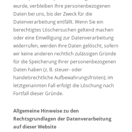
wurde, verbleiben Ihre personenbezogenen
Daten bei uns, bis der Zweck für die
Datenverarbeitung entfällt. Wenn Sie ein
berechtigtes Löschersuchen geltend machen
oder eine Einwilligung zur Datenverarbeitung
widerrufen, werden Ihre Daten gelöscht, sofern
wir keine anderen rechtlich zulässigen Gründe
für die Speicherung Ihrer personenbezogenen
Daten haben (z. B. steuer- oder
handelsrechtliche Aufbewahrungsfristen); im
letztgenannten Fall erfolgt die Löschung nach
Fortfall dieser Gründe.
Allgemeine Hinweise zu den
Rechtsgrundlagen der Datenverarbeitung
auf dieser Website