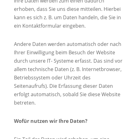
Ihre Daten werden zum einen dadurch
erhoben, dass Sie uns diese mitteilen. Hierbei
kann es sich z. B. um Daten handeln, die Sie in
ein Kontaktformular eingeben.
Andere Daten werden automatisch oder nach
Ihrer Einwilligung beim Besuch der Website
durch unsere IT- Systeme erfasst. Das sind vor
allem technische Daten (z. B. Internetbrowser,
Betriebssystem oder Uhrzeit des
Seitenaufrufs). Die Erfassung dieser Daten
erfolgt automatisch, sobald Sie diese Website
betreten.
Wofür nutzen wir Ihre Daten?