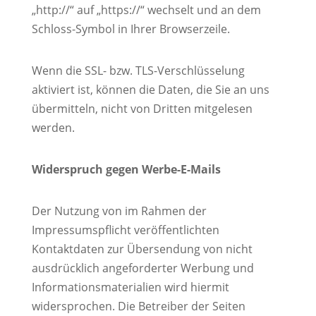
„http://“ auf „https://“ wechselt und an dem
Schloss-Symbol in Ihrer Browserzeile.
Wenn die SSL- bzw. TLS-Verschlüsselung
aktiviert ist, können die Daten, die Sie an uns
übermitteln, nicht von Dritten mitgelesen
werden.
Widerspruch gegen Werbe-E-Mails
Der Nutzung von im Rahmen der
Impressumspflicht veröffentlichten
Kontaktdaten zur Übersendung von nicht
ausdrücklich angeforderter Werbung und
Informationsmaterialien wird hiermit
widersprochen. Die Betreiber der Seiten