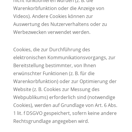
nicht funktionieren würden (z. B. die
Warenkorbfunktion oder die Anzeige von
Videos). Andere Cookies können zur
Auswertung des Nutzerverhaltens oder zu
Werbezwecken verwendet werden.
Cookies, die zur Durchführung des
elektronischen Kommunikationsvorgangs, zur
Bereitstellung bestimmter, von Ihnen
erwünschter Funktionen (z. B. für die
Warenkorbfunktion) oder zur Optimierung der
Website (z. B. Cookies zur Messung des
Webpublikums) erforderlich sind (notwendige
Cookies), werden auf Grundlage von Art. 6 Abs.
1 lit. f DSGVO gespeichert, sofern keine andere
Rechtsgrundlage angegeben wird.