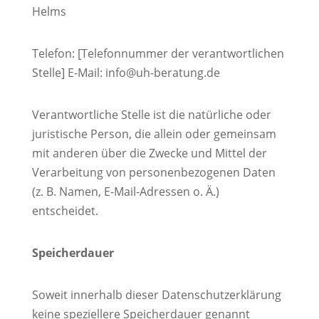
Helms
Telefon: [Telefonnummer der verantwortlichen
Stelle] E-Mail: info@uh-beratung.de
Verantwortliche Stelle ist die natürliche oder
juristische Person, die allein oder gemeinsam
mit anderen über die Zwecke und Mittel der
Verarbeitung von personenbezogenen Daten
(z. B. Namen, E-Mail-Adressen o. Ä.)
entscheidet.
Speicherdauer
Soweit innerhalb dieser Datenschutzerklärung
keine speziellere Speicherdauer genannt