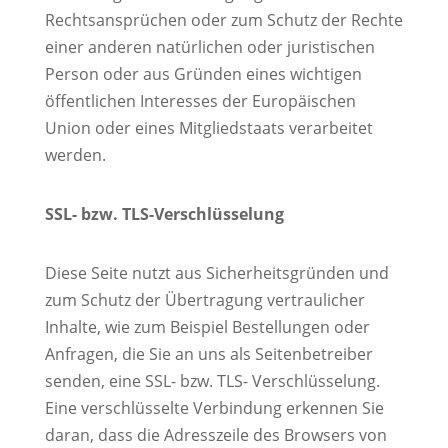
Rechtsansprüchen oder zum Schutz der Rechte
einer anderen natürlichen oder juristischen
Person oder aus Gründen eines wichtigen
öffentlichen Interesses der Europäischen
Union oder eines Mitgliedstaats verarbeitet
werden.
SSL- bzw. TLS-Verschlüsselung
Diese Seite nutzt aus Sicherheitsgründen und
zum Schutz der Übertragung vertraulicher
Inhalte, wie zum Beispiel Bestellungen oder
Anfragen, die Sie an uns als Seitenbetreiber
senden, eine SSL- bzw. TLS- Verschlüsselung.
Eine verschlüsselte Verbindung erkennen Sie
daran, dass die Adresszeile des Browsers von