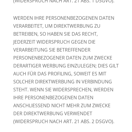
(WIDERSPRUCH NACH ART. 21 ABS. 1 DSGVO).
WERDEN IHRE PERSONENBEZOGENEN DATEN
VERARBEITET, UM DIREKTWERBUNG ZU
BETREIBEN, SO HABEN SIE DAS RECHT,
JEDERZEIT WIDERSPRUCH GEGEN DIE
VERARBEITUNG SIE BETREFFENDER
PERSONENBEZOGENER DATEN ZUM ZWECKE
DERARTIGER WERBUNG EINZULEGEN; DIES GILT
AUCH FÜR DAS PROFILING, SOWEIT ES MIT
SOLCHER DIREKTWERBUNG IN VERBINDUNG
STEHT. WENN SIE WIDERSPRECHEN, WERDEN
IHRE PERSONENBEZOGENEN DATEN
ANSCHLIESSEND NICHT MEHR ZUM ZWECKE
DER DIREKTWERBUNG VERWENDET
(WIDERSPRUCH NACH ART. 21 ABS. 2 DSGVO).