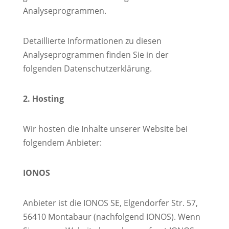
Analyseprogrammen.
Detaillierte Informationen zu diesen
Analyseprogrammen finden Sie in der
folgenden Datenschutzerklärung.
2. Hosting
Wir hosten die Inhalte unserer Website bei
folgendem Anbieter:
IONOS
Anbieter ist die IONOS SE, Elgendorfer Str. 57,
56410 Montabaur (nachfolgend IONOS). Wenn