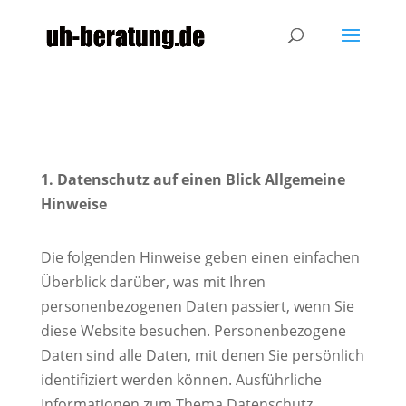
Google Analytics
1. Datenschutz auf einen Blick
Allgemeine
Hinweise
Die folgenden Hinweise geben einen einfachen
Überblick darüber, was mit Ihren
personenbezogenen Daten passiert, wenn Sie
diese Website besuchen. Personenbezogene
Daten sind alle Daten, mit denen Sie persönlich
identifiziert werden können. Ausführliche
Informationen zum Thema Datenschutz