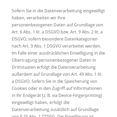
Sofern Sie in die Datenverarbeitung eingewilligt
haben, verarbeiten wir Ihre
personenbezogenen Daten auf Grundlage von
Art. 6 Abs. 1 lit. a DSGVO bzw. Art. 9 Abs. 2 lit. a
DSGVO, sofern besondere Datenkategorien
nach Art. 9 Abs. 1 DSGVO verarbeitet werden.
Im Falle einer ausdrücklichen Einwilligung in die
Übertragung personenbezogener Daten in
Drittstaaten erfolgt die Datenverarbeitung
außerdem auf Grundlage von Art. 49 Abs. 1 lit.
a DSGVO. Sofern Sie in die Speicherung von
Cookies oder in den Zugriff auf Informationen
in Ihr Endgerät (z. B. via Device-Fingerprinting)
eingewilligt haben, erfolgt die
Datenverarbeitung zusätzlich auf Grundlage
von § 25 Abs. 1 TTDSG. Die Einwilligung ist