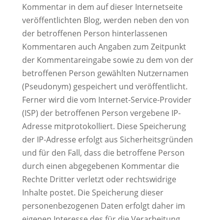
Kommentar in dem auf dieser Internetseite
veröffentlichten Blog, werden neben den von
der betroffenen Person hinterlassenen
Kommentaren auch Angaben zum Zeitpunkt
der Kommentareingabe sowie zu dem von der
betroffenen Person gewählten Nutzernamen
(Pseudonym) gespeichert und veröffentlicht.
Ferner wird die vom Internet-Service-Provider
(ISP) der betroffenen Person vergebene IP-
Adresse mitprotokolliert. Diese Speicherung
der IP-Adresse erfolgt aus Sicherheitsgründen
und für den Fall, dass die betroffene Person
durch einen abgegebenen Kommentar die
Rechte Dritter verletzt oder rechtswidrige
Inhalte postet. Die Speicherung dieser
personenbezogenen Daten erfolgt daher im
eigenen Interesse des für die Verarbeitung