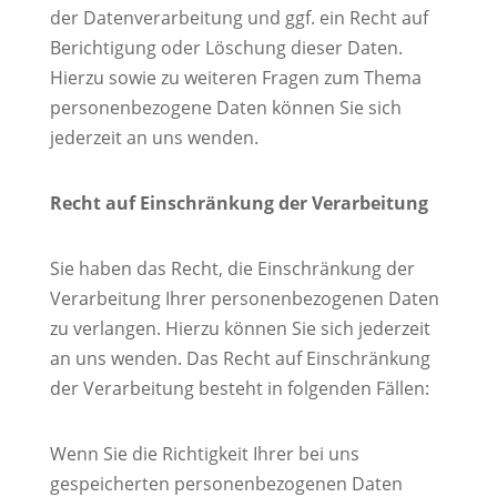
der Datenverarbeitung und ggf. ein Recht auf
Berichtigung oder Löschung dieser Daten.
Hierzu sowie zu weiteren Fragen zum Thema
personenbezogene Daten können Sie sich
jederzeit an uns wenden.
Recht auf Einschränkung der Verarbeitung
Sie haben das Recht, die Einschränkung der
Verarbeitung Ihrer personenbezogenen Daten
zu verlangen. Hierzu können Sie sich jederzeit
an uns wenden. Das Recht auf Einschränkung
der Verarbeitung besteht in folgenden Fällen:
Wenn Sie die Richtigkeit Ihrer bei uns
gespeicherten personenbezogenen Daten