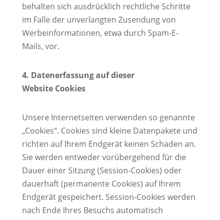
behalten sich ausdrücklich rechtliche Schritte
im Falle der unverlangten Zusendung von
Werbeinformationen, etwa durch Spam-E-
Mails, vor.
4. Datenerfassung auf dieser
Website
Cookies
Unsere Internetseiten verwenden so genannte
„Cookies“. Cookies sind kleine Datenpakete und
richten auf Ihrem Endgerät keinen Schaden an.
Sie werden entweder vorübergehend für die
Dauer einer Sitzung (Session-Cookies) oder
dauerhaft (permanente Cookies) auf Ihrem
Endgerät gespeichert. Session-Cookies werden
nach Ende Ihres Besuchs automatisch