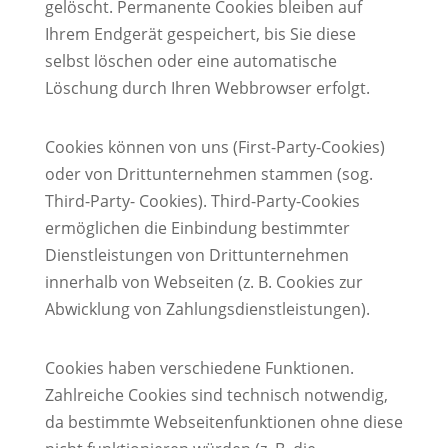
gelöscht. Permanente Cookies bleiben auf
Ihrem Endgerät gespeichert, bis Sie diese
selbst löschen oder eine automatische
Löschung durch Ihren Webbrowser erfolgt.
Cookies können von uns (First-Party-Cookies)
oder von Drittunternehmen stammen (sog.
Third-Party- Cookies). Third-Party-Cookies
ermöglichen die Einbindung bestimmter
Dienstleistungen von Drittunternehmen
innerhalb von Webseiten (z. B. Cookies zur
Abwicklung von Zahlungsdienstleistungen).
Cookies haben verschiedene Funktionen.
Zahlreiche Cookies sind technisch notwendig,
da bestimmte Webseitenfunktionen ohne diese