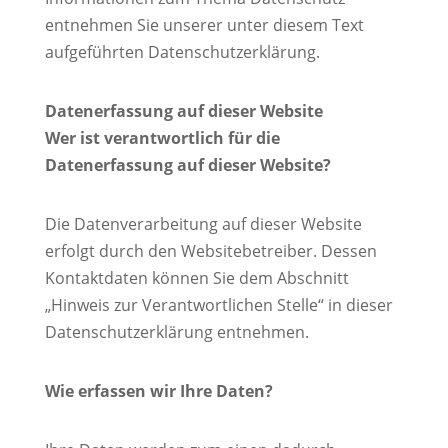
entnehmen Sie unserer unter diesem Text
aufgeführten Datenschutzerklärung.
Datenerfassung auf dieser Website
Wer ist verantwortlich für die
Datenerfassung auf dieser Website?
Die Datenverarbeitung auf dieser Website
erfolgt durch den Websitebetreiber. Dessen
Kontaktdaten können Sie dem Abschnitt
„Hinweis zur Verantwortlichen Stelle“ in dieser
Datenschutzerklärung entnehmen.
Wie erfassen wir Ihre Daten?