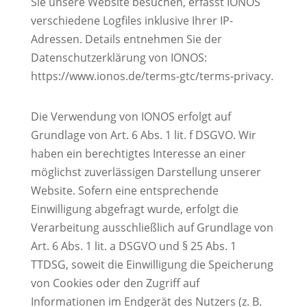
Sie unsere Website besuchen, erfasst IONOS
verschiedene Logfiles inklusive Ihrer IP-
Adressen. Details entnehmen Sie der
Datenschutzerklärung von IONOS:
https://www.ionos.de/terms-gtc/terms-privacy.
Die Verwendung von IONOS erfolgt auf
Grundlage von Art. 6 Abs. 1 lit. f DSGVO. Wir
haben ein berechtigtes Interesse an einer
möglichst zuverlässigen Darstellung unserer
Website. Sofern eine entsprechende
Einwilligung abgefragt wurde, erfolgt die
Verarbeitung ausschließlich auf Grundlage von
Art. 6 Abs. 1 lit. a DSGVO und § 25 Abs. 1
TTDSG, soweit die Einwilligung die Speicherung
von Cookies oder den Zugriff auf
Informationen im Endgerät des Nutzers (z. B.