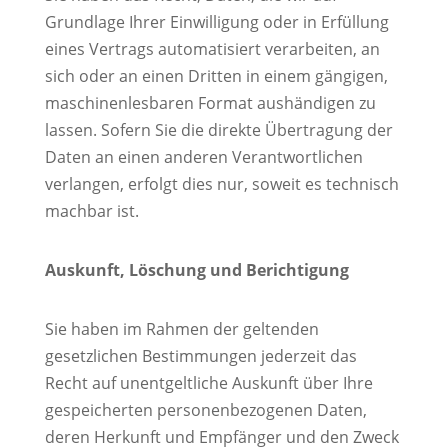
Grundlage Ihrer Einwilligung oder in Erfüllung
eines Vertrags automatisiert verarbeiten, an
sich oder an einen Dritten in einem gängigen,
maschinenlesbaren Format aushändigen zu
lassen. Sofern Sie die direkte Übertragung der
Daten an einen anderen Verantwortlichen
verlangen, erfolgt dies nur, soweit es technisch
machbar ist.
Auskunft, Löschung und Berichtigung
Sie haben im Rahmen der geltenden
gesetzlichen Bestimmungen jederzeit das
Recht auf unentgeltliche Auskunft über Ihre
gespeicherten personenbezogenen Daten,
deren Herkunft und Empfänger und den Zweck