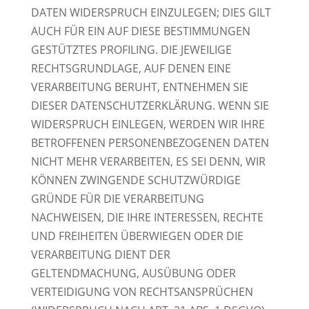
DATEN WIDERSPRUCH EINZULEGEN; DIES GILT
AUCH FÜR EIN AUF DIESE BESTIMMUNGEN
GESTÜTZTES PROFILING. DIE JEWEILIGE
RECHTSGRUNDLAGE, AUF DENEN EINE
VERARBEITUNG BERUHT, ENTNEHMEN SIE
DIESER DATENSCHUTZERKLÄRUNG. WENN SIE
WIDERSPRUCH EINLEGEN, WERDEN WIR IHRE
BETROFFENEN PERSONENBEZOGENEN DATEN
NICHT MEHR VERARBEITEN, ES SEI DENN, WIR
KÖNNEN ZWINGENDE SCHUTZWÜRDIGE
GRÜNDE FÜR DIE VERARBEITUNG
NACHWEISEN, DIE IHRE INTERESSEN, RECHTE
UND FREIHEITEN ÜBERWIEGEN ODER DIE
VERARBEITUNG DIENT DER
GELTENDMACHUNG, AUSÜBUNG ODER
VERTEIDIGUNG VON RECHTSANSPRÜCHEN