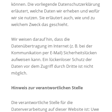
können. Die vorliegende Datenschutzerklärung
erläutert, welche Daten wir erheben und wofür
wir sie nutzen. Sie erläutert auch, wie und zu
welchem Zweck das geschieht.
Wir weisen darauf hin, dass die
Datenübertragung im Internet (z. B. bei der
Kommunikation per E-Mail) Sicherheitslücken
aufweisen kann. Ein lückenloser Schutz der
Daten vor dem Zugriff durch Dritte ist nicht
möglich.
Hinweis zur verantwortlichen Stelle
Die verantwortliche Stelle für die
Datenverarbeitung auf dieser Website ist: Uwe