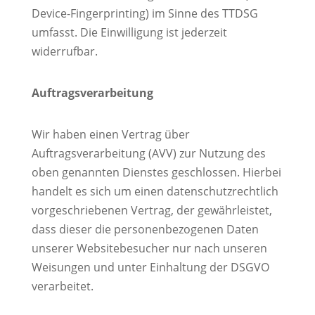
Device-Fingerprinting) im Sinne des TTDSG
umfasst. Die Einwilligung ist jederzeit
widerrufbar.
Auftragsverarbeitung
Wir haben einen Vertrag über
Auftragsverarbeitung (AVV) zur Nutzung des
oben genannten Dienstes geschlossen. Hierbei
handelt es sich um einen datenschutzrechtlich
vorgeschriebenen Vertrag, der gewährleistet,
dass dieser die personenbezogenen Daten
unserer Websitebesucher nur nach unseren
Weisungen und unter Einhaltung der DSGVO
verarbeitet.