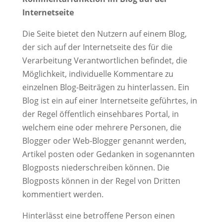
Internetseite
Die Seite bietet den Nutzern auf einem Blog,
der sich auf der Internetseite des für die
Verarbeitung Verantwortlichen befindet, die
Möglichkeit, individuelle Kommentare zu
einzelnen Blog-Beiträgen zu hinterlassen. Ein
Blog ist ein auf einer Internetseite geführtes, in
der Regel öffentlich einsehbares Portal, in
welchem eine oder mehrere Personen, die
Blogger oder Web-Blogger genannt werden,
Artikel posten oder Gedanken in sogenannten
Blogposts niederschreiben können. Die
Blogposts können in der Regel von Dritten
kommentiert werden.
Hinterlässt eine betroffene Person einen